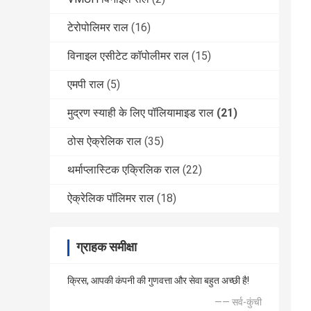
टेरोपोलिमर राल
(16)
विनाइल एसीटेट कॉपोलीमर राल
(15)
एमपी राल
(5)
मुद्रण स्याही के लिए पॉलियामाइड राल
(21)
ठोस ऐक्रेलिक राल
(35)
थर्माप्लास्टिक एक्रिलिक राल
(22)
ऐक्रेलिक पॉलिमर राल
(18)
ग्राहक समीक्षा
क्रिस, आपकी कंपनी की गुणवत्ता और सेवा बहुत अच्छी है!
—— सर्व-कुंची