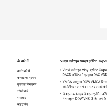
के बारे में
Vinyl क्लोराइड Vinyl एसीटेट Cop
Vinyl क्लोराइड Vinyl एसीटेट Cop
हमारे बारे में
DAGD कोटिंग्स में प्रयुक्त DAG VDD
कारखाना भ्रमण
YMCA समतुल्य DOW VMCA विनाइ
गुणवत्ता नियंत्रण
कोपॉलीमर राल सफेद पाउडर स्याही के 
संपर्क करें
विनाइल क्लोराइड विनाइल एसीटेट कॉ
समाचार
4 समतुल्य DOW VNS-3 चिपकने के 
साइट मैप