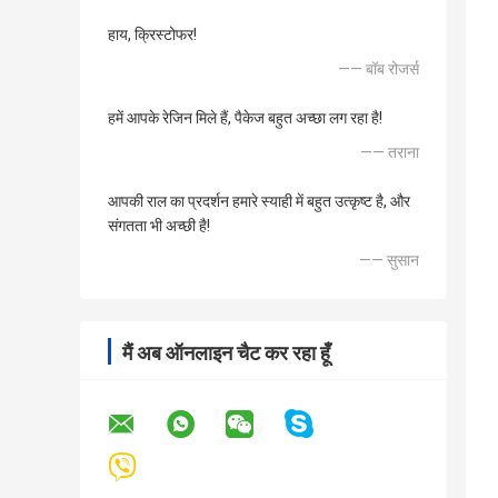
हाय, क्रिस्टोफर!
—— बॉब रोजर्स
हमें आपके रेजिन मिले हैं, पैकेज बहुत अच्छा लग रहा है!
—— तराना
आपकी राल का प्रदर्शन हमारे स्याही में बहुत उत्कृष्ट है, और
संगतता भी अच्छी है!
—— सुसान
मैं अब ऑनलाइन चैट कर रहा हूँ