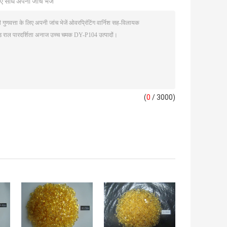
ए सीधे अपनी जांच भेजें
(
0
/ 3000)