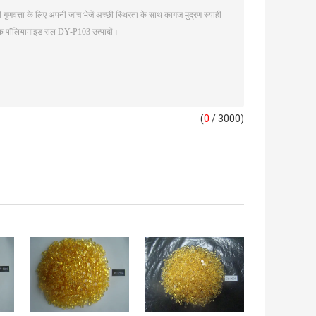
(
0
/ 3000)