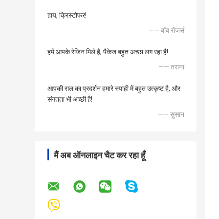
हाय, क्रिस्टोफर!
—— बॉब रोजर्स
हमें आपके रेजिन मिले हैं, पैकेज बहुत अच्छा लग रहा है!
—— तराना
आपकी राल का प्रदर्शन हमारे स्याही में बहुत उत्कृष्ट है, और
संगतता भी अच्छी है!
—— सुसान
मैं अब ऑनलाइन चैट कर रहा हूँ