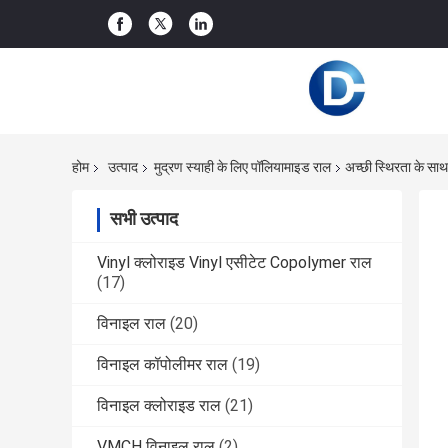
होम
उत्पाद
मुद्रण स्याही के लिए पॉलियामाइड राल
अच्छी स्थिरता के स
सभी उत्पाद
Vinyl क्लोराइड Vinyl एसीटेट Copolymer राल
(17)
विनाइल राल
(20)
विनाइल कॉपोलीमर राल
(19)
विनाइल क्लोराइड राल
(21)
VMCH विनाइल राल
(2)