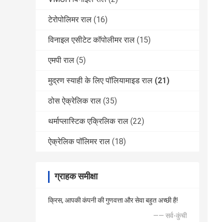
टेरोपोलिमर राल
(16)
विनाइल एसीटेट कॉपोलीमर राल
(15)
एमपी राल
(5)
मुद्रण स्याही के लिए पॉलियामाइड राल
(21)
ठोस ऐक्रेलिक राल
(35)
थर्माप्लास्टिक एक्रिलिक राल
(22)
ऐक्रेलिक पॉलिमर राल
(18)
ग्राहक समीक्षा
क्रिस, आपकी कंपनी की गुणवत्ता और सेवा बहुत अच्छी है!
—— सर्व-कुंची