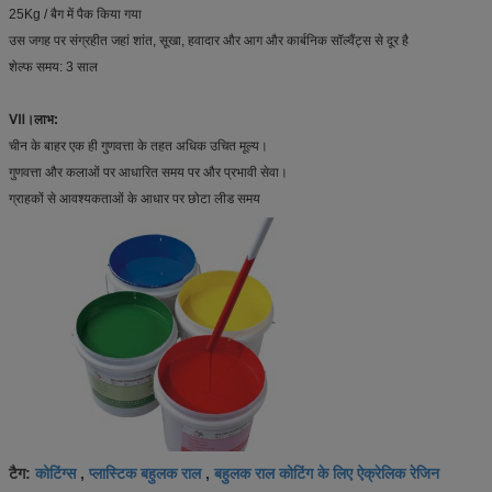
25Kg / बैग में पैक किया गया
उस जगह पर संग्रहीत जहां शांत, सूखा, हवादार और आग और कार्बनिक सॉल्वैंट्स से दूर है
शेल्फ समय: 3 साल
Ⅶ।लाभ:
चीन के बाहर एक ही गुणवत्ता के तहत अधिक उचित मूल्य।
गुणवत्ता और कलाओं पर आधारित समय पर और प्रभावी सेवा।
ग्राहकों से आवश्यकताओं के आधार पर छोटा लीड समय
कोटिंग्स
प्लास्टिक बहुलक राल
बहुलक राल कोटिंग के लिए ऐक्रेलिक रेजिन
टैग:
,
,