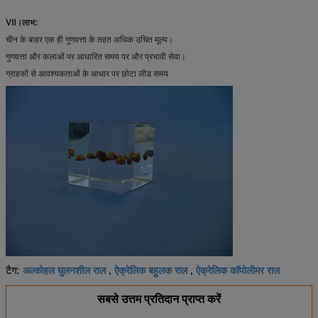
Ⅶ।लाभ:
चीन के बाहर एक ही गुणवत्ता के तहत अधिक उचित मूल्य।
गुणवत्ता और कलाओं पर आधारित समय पर और प्रभावी सेवा।
ग्राहकों से आवश्यकताओं के आधार पर छोटा लीड समय
अल्कोहल घुलनशील राल
ऐक्रेलिक बहुलक राल
ऐक्रेलिक कॉपोलीमर राल
टैग:
,
,
सबसे उत्तम प्रतिदान प्राप्त करें