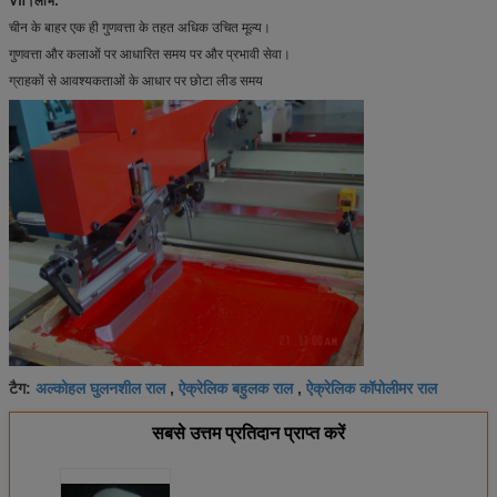
Ⅶ।लाभ:
चीन के बाहर एक ही गुणवत्ता के तहत अधिक उचित मूल्य।
गुणवत्ता और कलाओं पर आधारित समय पर और प्रभावी सेवा।
ग्राहकों से आवश्यकताओं के आधार पर छोटा लीड समय
अल्कोहल घुलनशील राल
ऐक्रेलिक बहुलक राल
ऐक्रेलिक कॉपोलीमर राल
टैग:
,
,
सबसे उत्तम प्रतिदान प्राप्त करें