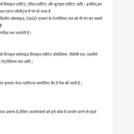
 है, जैसे मिथाइल एसीटेट, एथिल एसीटेट और बुटाइल एसीटेट आदि। इसलिए,हम
स्टर सॉल्वैंट्स में भंग हो जाता है.
 डायथिलीन ऑक्साइड, DAGD प्रकार के टेरपोलिमर राल को भी भंग कर सकते
ैं.
आणविक भार उपयोगी है।
के विनाइल क्लोराइड विनाइल एसीटेट कोपोलिमर, पीवीसी राल, पर्क्लोरो-
और पेट्रोलियम राल आदि।
क्राफ्ट पेपर-प्लास्टिक कम्पोजिट बैग में पैक की जाती है।
 अमान्य है,लेकिन उपयोगकर्ता को इसे थोक में उपयोग करने से पहले