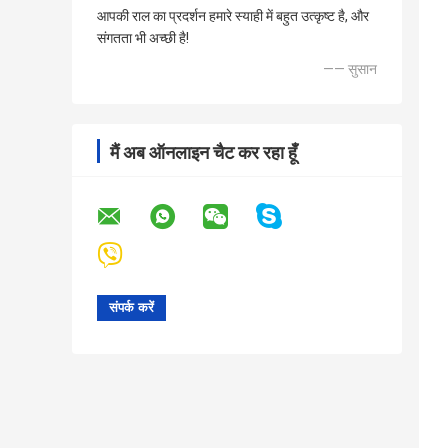
आपकी राल का प्रदर्शन हमारे स्याही में बहुत उत्कृष्ट है, और
संगतता भी अच्छी है!
—— सुसान
मैं अब ऑनलाइन चैट कर रहा हूँ