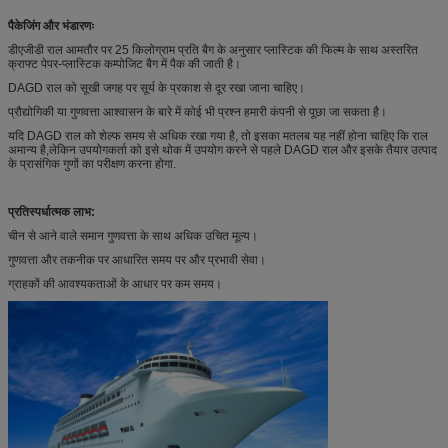
पैकेजिंग और भंडारणः
डीएजीडी राल आमतौर पर 25 किलोग्राम प्रति बैग के अनुसार प्लास्टिक की फिल्म के साथ अस्तरित
क्राफ्ट पेपर-प्लास्टिक कम्पोजिट बैग में पैक की जाती है।
DAGD राल को सूखी जगह पर सूर्य के प्रकाश से दूर रखा जाना चाहिए।
प्रौद्योगिकी या गुणवत्ता आश्वासन के बारे में कोई भी प्रश्न हमारी कंपनी से पूछा जा सकता है।
यदि DAGD राल को शेल्फ समय से अधिक रखा गया है, तो इसका मतलब यह नहीं होना चाहिए कि राल
अमान्य है,लेकिन उपयोगकर्ता को इसे थोक में उपयोग करने से पहले DAGD राल और इसके तैयार उत्पाद
के प्रासंगिक गुणों का परीक्षण करना होगा.
प्रतिस्पर्धात्मक लाभ:
चीन से आने वाले समान गुणवत्ता के साथ अधिक उचित मूल्य।
गुणवत्ता और तकनीक पर आधारित समय पर और प्रभावी सेवा।
ग्राहकों की आवश्यकताओं के आधार पर कम समय।