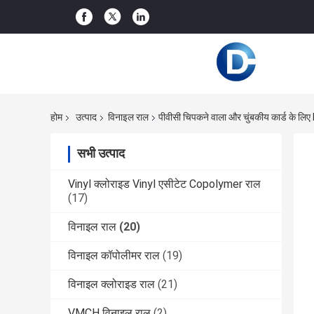
होम
उत्पाद
विनाइल राल
पीवीसी चिपकने वाला और चुंबकीय कार्ड के लि
सभी उत्पाद
Vinyl क्लोराइड Vinyl एसीटेट Copolymer राल
(17)
विनाइल राल
(20)
विनाइल कॉपोलीमर राल
(19)
विनाइल क्लोराइड राल
(21)
VMCH विनाइल राल
(2)