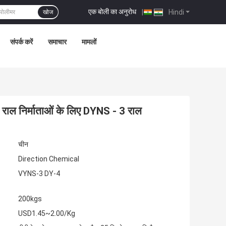
एक बोली का अनुरोध
|
Hindi
खोज
संपर्क करें
समाचार
मामलों
 राल निर्माताओं के लिए DYNS - 3 राल
चीन
Direction Chemical
VYNS-3 DY-4
200kgs
USD1.45~2.00/Kg