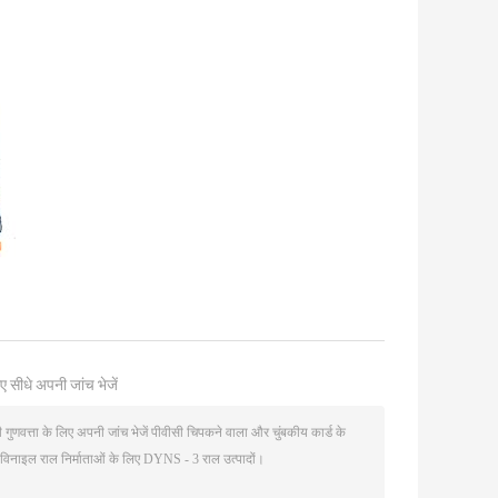
ए सीधे अपनी जांच भेजें