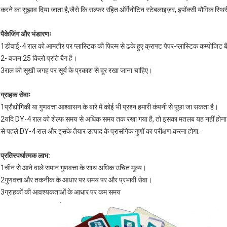
करने का सुझाव दिया जाता है,जैसे कि सल्फर रहित ऑर्गेनोटिन स्टेबलाइज़र, इपॉक्सी यौगिक स्थि
पैकेजिंग और भंडारणः
1डीवाई-4 राल को आमतौर पर प्लास्टिक की फिल्म से ढके हुए क्राफ्ट पेपर-प्लास्टिक कम्पोजिट बै
2- वजन 25 किलो प्रति बैग है।
3राल को सूखी जगह पर सूर्य के प्रकाश से दूर रखा जाना चाहिए।
ग्राहक सेवाः
1प्रौद्योगिकी या गुणवत्ता आश्वासन के बारे में कोई भी प्रश्न हमारी कंपनी से पूछा जा सकता है।
2यदि DY-4 राल को शेल्फ समय से अधिक समय तक रखा गया है, तो इसका मतलब यह नहीं होना चा
से पहले DY-4 राल और इसके तैयार उत्पाद के प्रासंगिक गुणों का परीक्षण करना होगा.
प्रतिस्पर्धात्मक लाभ:
1चीन से आने वाले समान गुणवत्ता के साथ अधिक उचित मूल्य।
2गुणवत्ता और तकनीक के आधार पर समय पर और प्रभावी सेवा।
3ग्राहकों की आवश्यकताओं के आधार पर कम समय