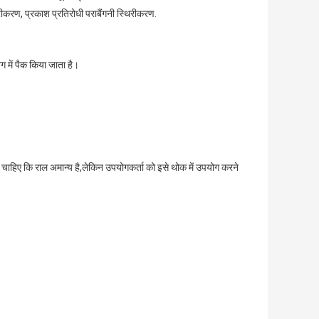
रीकरण, प्रकाश प्रतिरोधी पराबैंगनी स्थिरीकरण.
ग में पैक किया जाता है।
हिए कि राल अमान्य है,लेकिन उपयोगकर्ता को इसे थोक में उपयोग करने