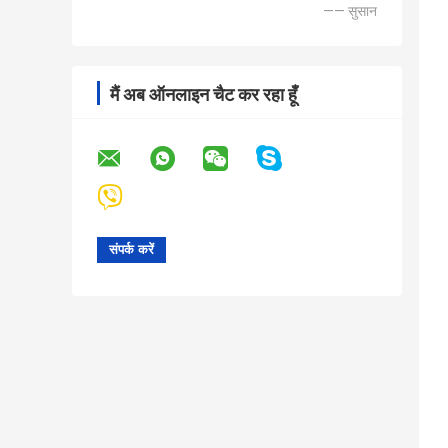
—— सुसान
मैं अब ऑनलाइन चैट कर रहा हूँ