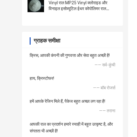
Vinyl राल MP25 Vinyl क्लोराइड और
विनाइल इसोब्यूटिल ईथर कोपोलिमर राल
DMP25
ग्राहक समीक्षा
क्रिस, आपकी कंपनी की गुणवत्ता और सेवा बहुत अच्छी है!
—— सर्व-कुंची
हाय, क्रिस्टोफर!
—— बॉब रोजर्स
हमें आपके रेजिन मिले हैं, पैकेज बहुत अच्छा लग रहा है!
—— तराना
आपकी राल का प्रदर्शन हमारे स्याही में बहुत उत्कृष्ट है, और
संगतता भी अच्छी है!