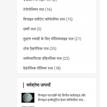
टेरोपोलिमर राल
(16)
विनाइल एसीटेट कॉपोलीमर राल
(15)
एमपी राल
(5)
मुद्रण स्याही के लिए पॉलियामाइड राल
(21)
ठोस ऐक्रेलिक राल
(35)
थर्माप्लास्टिक एक्रिलिक राल
(22)
ऐक्रेलिक पॉलिमर राल
(18)
सर्वश्रेष्ठ उत्पादों
विनाइल राल MP45 विनील क्लोराइड और
विनाइल इसोब्यूटिल ईथर कॉपोलीमर राल
DMP45