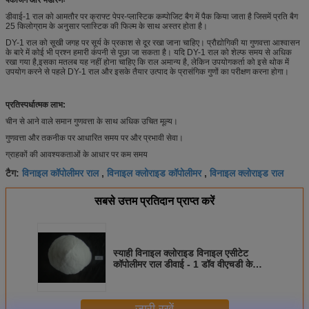
डीवाई-1 राल को आमतौर पर क्राफ्ट पेपर-प्लास्टिक कम्पोजिट बैग में पैक किया जाता है जिसमें प्रति बैग
25 किलोग्राम के अनुसार प्लास्टिक की फिल्म के साथ अस्तर होता है।
DY-1 राल को सूखी जगह पर सूर्य के प्रकाश से दूर रखा जाना चाहिए। प्रौद्योगिकी या गुणवत्ता आश्वासन
के बारे में कोई भी प्रश्न हमारी कंपनी से पूछा जा सकता है। यदि DY-1 राल को शेल्फ समय से अधिक
रखा गया है,इसका मतलब यह नहीं होना चाहिए कि राल अमान्य है, लेकिन उपयोगकर्ता को इसे थोक में
उपयोग करने से पहले DY-1 राल और इसके तैयार उत्पाद के प्रासंगिक गुणों का परीक्षण करना होगा।
प्रतिस्पर्धात्मक लाभ:
चीन से आने वाले समान गुणवत्ता के साथ अधिक उचित मूल्य।
गुणवत्ता और तकनीक पर आधारित समय पर और प्रभावी सेवा।
ग्राहकों की आवश्यकताओं के आधार पर कम समय
विनाइल कॉपोलीमर राल
विनाइल क्लोराइड कॉपोलीमर
विनाइल क्लोराइड राल
टैग:
,
,
सबसे उत्तम प्रतिदान प्राप्त करें
स्याही विनाइल क्लोराइड विनाइल एसीटेट
कॉपोलीमर राल डीवाई - 1 डॉव वीएचडी के
बराबर