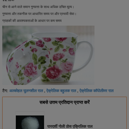
चीन से आने वाले समान गुणवत्ता के साथ अधिक उचित मूल्य।
गुणवत्ता और तकनीक पर आधारित समय पर और प्रभावी सेवा।
ग्राहकों की आवश्यकताओं के आधार पर कम समय
अल्कोहल घुलनशील राल
ऐक्रेलिक बहुलक राल
ऐक्रेलिक कॉपोलीमर राल
टैग:
,
,
सबसे उत्तम प्रतिदान प्राप्त करें
पारदर्शी गोली ठोस एक्रिलिक राल